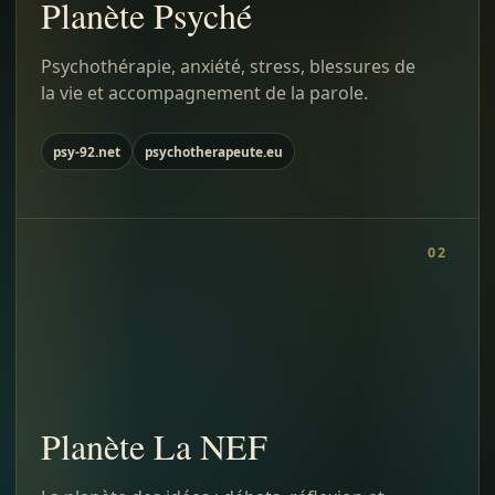
Planète Psyché
Psychothérapie, anxiété, stress, blessures de
la vie et accompagnement de la parole.
psy-92.net
psychotherapeute.eu
02
Planète La NEF