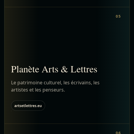
05
Planète Arts & Lettres
Le patrimoine culturel, les écrivains, les
artistes et les penseurs.
artsetlettres.eu
06