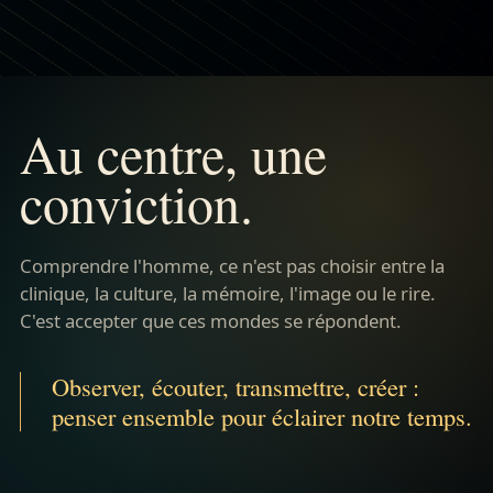
Au centre, une
conviction.
Comprendre l'homme, ce n'est pas choisir entre la
clinique, la culture, la mémoire, l'image ou le rire.
C'est accepter que ces mondes se répondent.
Observer, écouter, transmettre, créer :
penser ensemble pour éclairer notre temps.