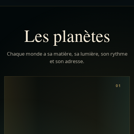
Les planètes
Chaque monde a sa matière, sa lumière, son rythme
et son adresse.
01