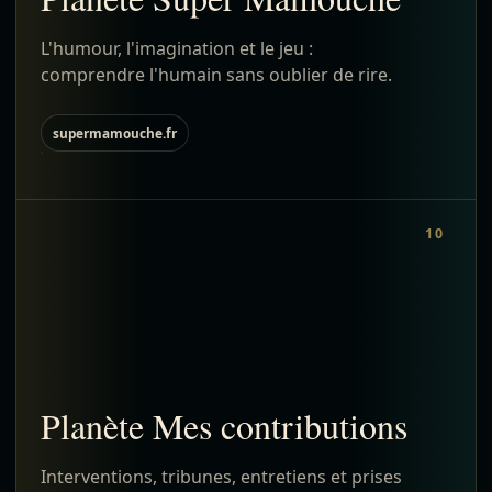
L'humour, l'imagination et le jeu :
comprendre l'humain sans oublier de rire.
supermamouche.fr
10
Planète Mes contributions
Interventions, tribunes, entretiens et prises