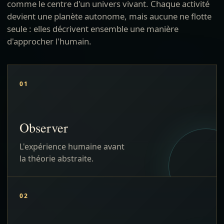
comme le centre d'un univers vivant. Chaque activité
devient une planète autonome, mais aucune ne flotte
seule : elles décrivent ensemble une manière
d'approcher l'humain.
01
Observer
L'expérience humaine avant
la théorie abstraite.
02