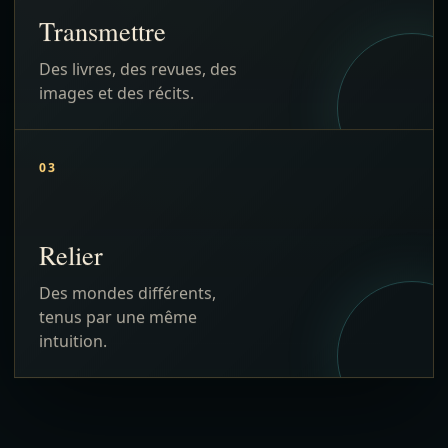
Transmettre
Des livres, des revues, des
images et des récits.
03
Relier
Des mondes différents,
tenus par une même
intuition.