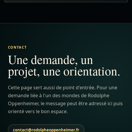
CONTACT
Une demande, un
projet, une orientation.
Cette page sert aussi de point d'entrée. Pour une
demande liée à l'un des mondes de Rodolphe
Oppenheimer, le message peut être adressé ici puis
orienté vers le bon espace.
contact@rodolpheoppenheimer.fr