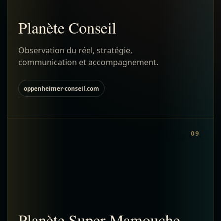
Planète Conseil
Observation du réel, stratégie,
communication et accompagnement.
oppenheimer-conseil.com
09
Planète Super Mamouche