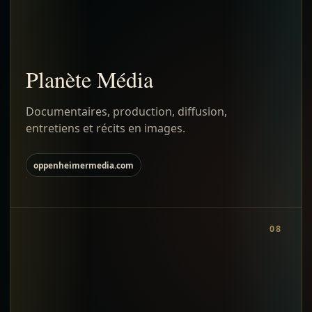
Planète Média
Documentaires, production, diffusion,
entretiens et récits en images.
oppenheimermedia.com
08