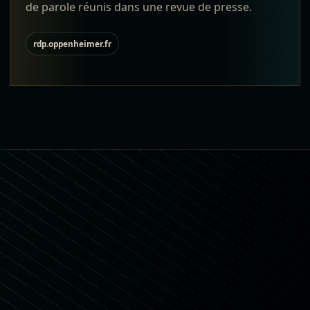
de parole réunis dans une revue de presse.
rdp.oppenheimer.fr