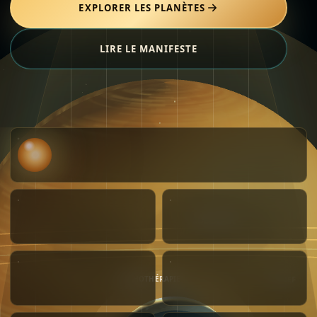
EXPLORER LES PLANÈTES
LIRE LE MANIFESTE
RODOLPHE
LA NEF
PSYCHOTHÉRAPIE