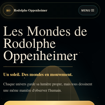
Rodolphe Oppenheimer
RO
MENU
Les Mondes de
Rodolphe
Oppenheimer
Un soleil. Des mondes en mouvement.
Chaque univers garde sa lumière propre, mais tous dessinent
une même manière d'observer l'humain.