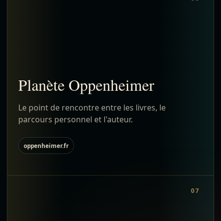
Planète Oppenheimer
Le point de rencontre entre les livres, le
parcours personnel et l'auteur.
oppenheimer.fr
07