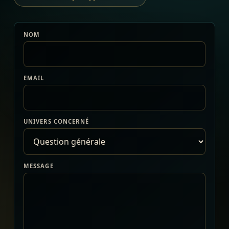
NOM
EMAIL
UNIVERS CONCERNÉ
MESSAGE