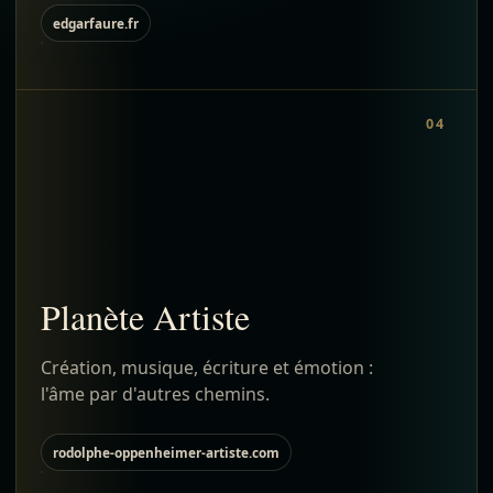
edgarfaure.fr
04
Planète Artiste
Création, musique, écriture et émotion :
l'âme par d'autres chemins.
rodolphe-oppenheimer-artiste.com