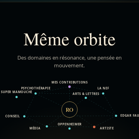
Même orbite
Des domaines en résonance, une pensée en
mouvement.
MES CONTRIBUTIONS
PSYCHOTHÉRAPIE
LA NEF
SUPER MAMOUCHE
ARTS & LETTRES
RO
EDGAR FAU
CONSEIL
OPPENHEIMER
MÉDIA
ARTISTE