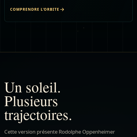
COMPRENDRE L'ORBITE
Un soleil.
Plusieurs
trajectoires.
Cette version présente Rodolphe Oppenheimer