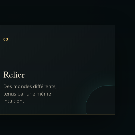
Relier
Des mondes différents,
tenus par une même
intuition.