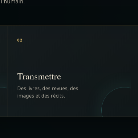
Transmettre
Des livres, des revues, des
images et des récits.