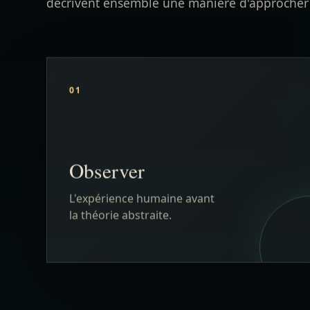
Observer
L'expérience humaine avant
la théorie abstraite.